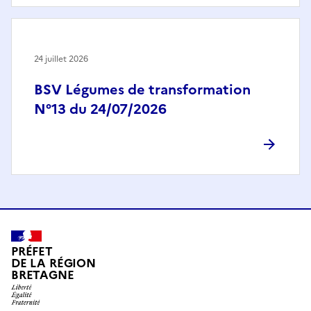
24 juillet 2026
BSV Légumes de transformation
N°13 du 24/07/2026
PRÉFET
DE LA RÉGION
BRETAGNE