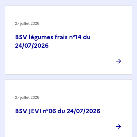
27 juillet 2026
BSV légumes frais n°14 du
24/07/2026
27 juillet 2026
BSV JEVI n°06 du 24/07/2026