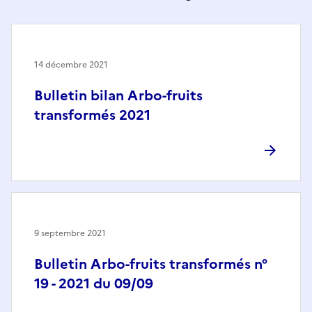
14 décembre 2021
Bulletin bilan Arbo-fruits
transformés 2021
9 septembre 2021
Bulletin Arbo-fruits transformés n°
19 - 2021 du 09/09