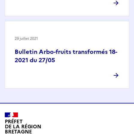
29 juillet 2021
Bulletin Arbo-fruits transformés 18-
2021 du 27/05
PRÉFET
DE LA RÉGION
BRETAGNE