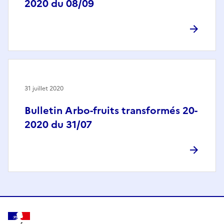
2020 du 08/09
31 juillet 2020
Bulletin Arbo-fruits transformés 20-
2020 du 31/07