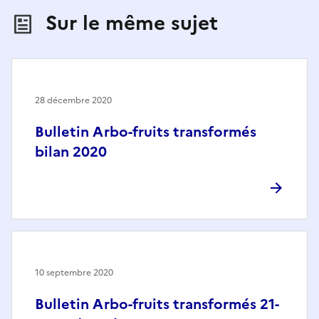
Sur le même sujet
28 décembre 2020
Bulletin Arbo-fruits transformés
bilan 2020
10 septembre 2020
Bulletin Arbo-fruits transformés 21-