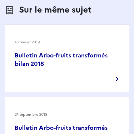
Sur le même sujet
18 février 2019
Bulletin Arbo-fruits transformés
bilan 2018
24 septembre 2018
Bulletin Arbo-fruits transformés