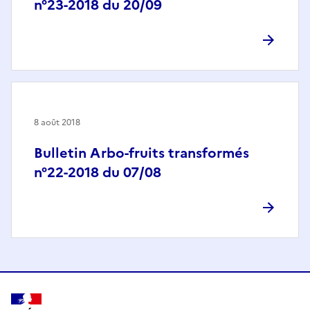
n°23-2018 du 20/09
8 août 2018
Bulletin Arbo-fruits transformés
n°22-2018 du 07/08