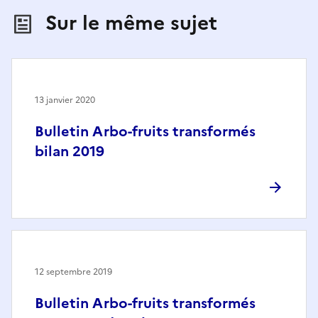
Sur le même sujet
13 janvier 2020
Bulletin Arbo-fruits transformés
bilan 2019
12 septembre 2019
Bulletin Arbo-fruits transformés