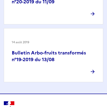
n°20-2019 du 11/09
14 août 2019
Bulletin Arbo-fruits transformés
n°19-2019 du 13/08