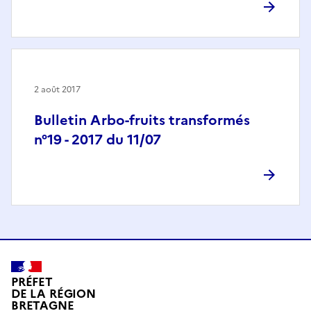
2 août 2017
Bulletin Arbo-fruits transformés
n°19 - 2017 du 11/07
PRÉFET
DE LA RÉGION
BRETAGNE