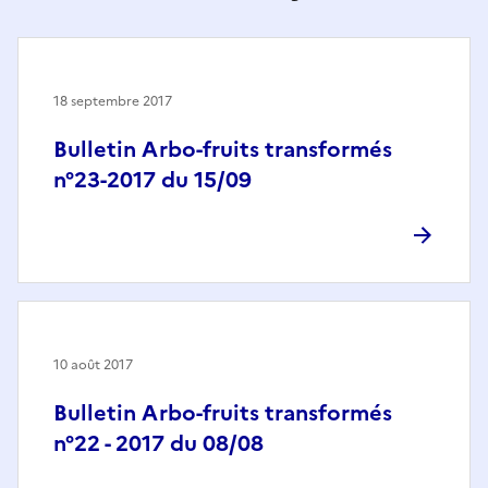
18 septembre 2017
Bulletin Arbo-fruits transformés
n°23-2017 du 15/09
10 août 2017
Bulletin Arbo-fruits transformés
n°22 - 2017 du 08/08