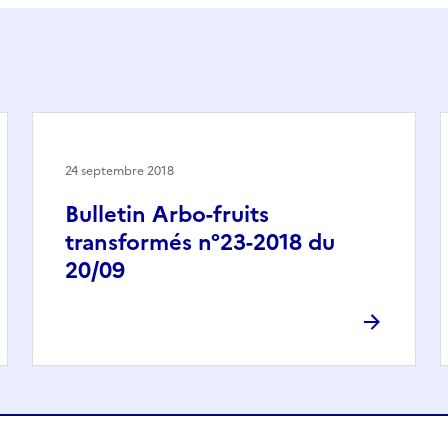
24 septembre 2018
Bulletin Arbo-fruits
transformés n°23-2018 du
20/09