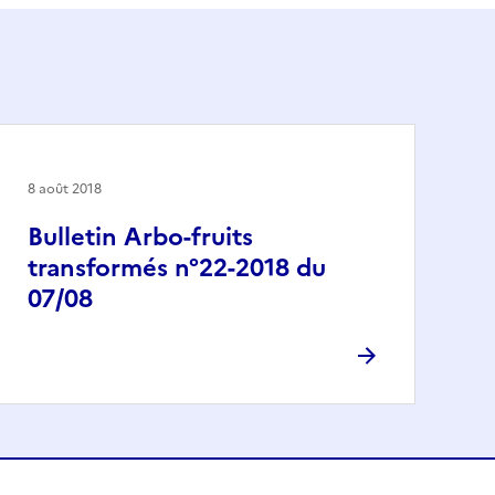
8 août 2018
Bulletin Arbo-fruits
transformés n°22-2018 du
07/08