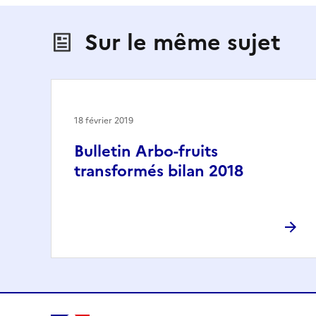
Sur le même sujet
18 février 2019
Bulletin Arbo-fruits
transformés bilan 2018