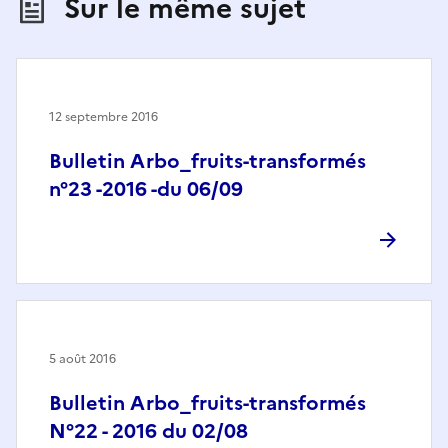
Sur le même sujet
12 septembre 2016
Bulletin Arbo_fruits-transformés
n°23 -2016 -du 06/09
5 août 2016
Bulletin Arbo_fruits-transformés
N°22 - 2016 du 02/08