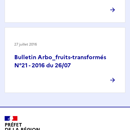
27 juillet 2016
Bulletin Arbo_fruits-transformés
N°21 - 2016 du 26/07
PRÉFET
DE LA RÉGION