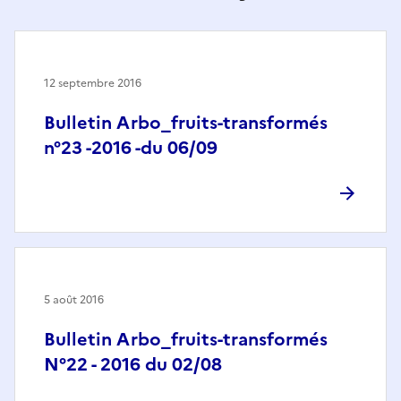
12 septembre 2016
Bulletin Arbo_fruits-transformés
n°23 -2016 -du 06/09
5 août 2016
Bulletin Arbo_fruits-transformés
N°22 - 2016 du 02/08