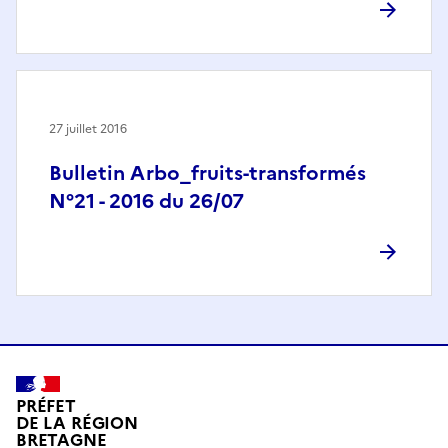
27 juillet 2016
Bulletin Arbo_fruits-transformés
N°21 - 2016 du 26/07
PRÉFET
DE LA RÉGION
BRETAGNE