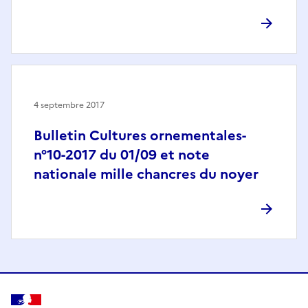
4 septembre 2017
Bulletin Cultures ornementales-
n°10-2017 du 01/09 et note
nationale mille chancres du noyer