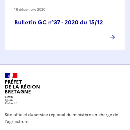
16 décembre 2020
Bulletin GC n°37 - 2020 du 15/12
PRÉFET
DE LA RÉGION
BRETAGNE
Site officiel du service régional du ministère en charge de
l'agriculture