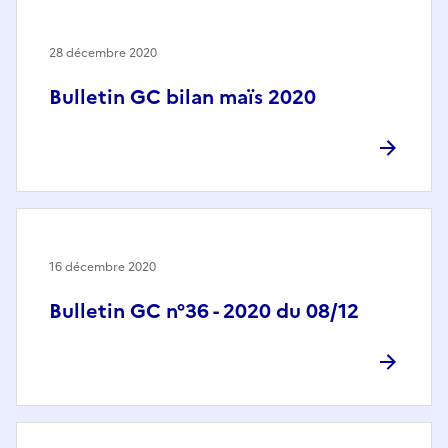
28 décembre 2020
Bulletin GC bilan maïs 2020
16 décembre 2020
Bulletin GC n°36 - 2020 du 08/12