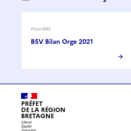
23 juin 2022
BSV Bilan Orge 2021
PRÉFET
DE LA RÉGION
BRETAGNE