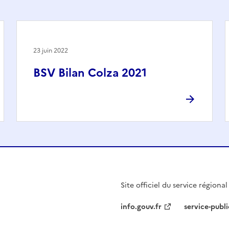
23 juin 2022
BSV Bilan Colza 2021
Site officiel du service régiona
info.gouv.fr
service-publi