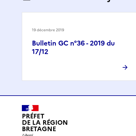
19 décembre 2019
Bulletin GC n°36 - 2019 du
17/12
PRÉFET
DE LA RÉGION
BRETAGNE