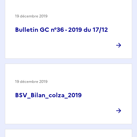
19 décembre 2019
Bulletin GC n°36 - 2019 du 17/12
19 décembre 2019
BSV_Bilan_colza_2019