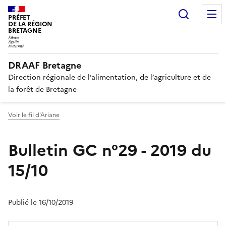
Recherc
PRÉFET
DE LA RÉGION
BRETAGNE
DRAAF Bretagne
Direction régionale de l’alimentation, de l’agriculture et de
la forêt de Bretagne
Voir le fil d'Ariane
Bulletin GC n°29 - 2019 du
15/10
Publié le 16/10/2019