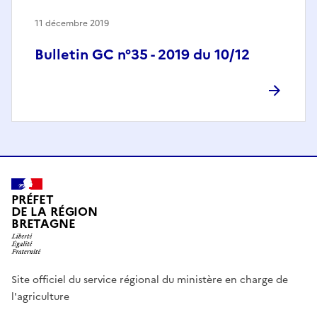
11 décembre 2019
Bulletin GC n°35 - 2019 du 10/12
PRÉFET
DE LA RÉGION
BRETAGNE
Site officiel du service régional du ministère en charge de
l'agriculture