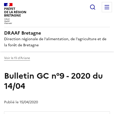
Recherc
PRÉFET
DE LA RÉGION
BRETAGNE
DRAAF Bretagne
Direction régionale de l’alimentation, de l’agriculture et de
la forêt de Bretagne
Voir le fil d'Ariane
Bulletin GC n°9 - 2020 du
14/04
Publié le 15/04/2020