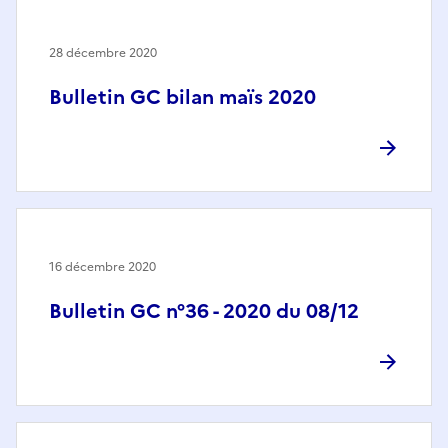
28 décembre 2020
Bulletin GC bilan maïs 2020
16 décembre 2020
Bulletin GC n°36 - 2020 du 08/12