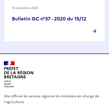
16 décembre 2020
Bulletin GC n°37 - 2020 du 15/12
PRÉFET
DE LA RÉGION
BRETAGNE
Site officiel du service régional du ministère en charge de
l'agriculture