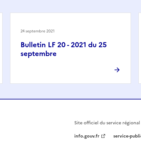
24 septembre 2021
Bulletin LF 20 - 2021 du 25
septembre
Site officiel du service régiona
info.gouv.fr
service-publi