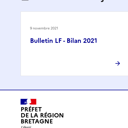
9 novembre 2021
Bulletin LF - Bilan 2021
PRÉFET
DE LA RÉGION
BRETAGNE