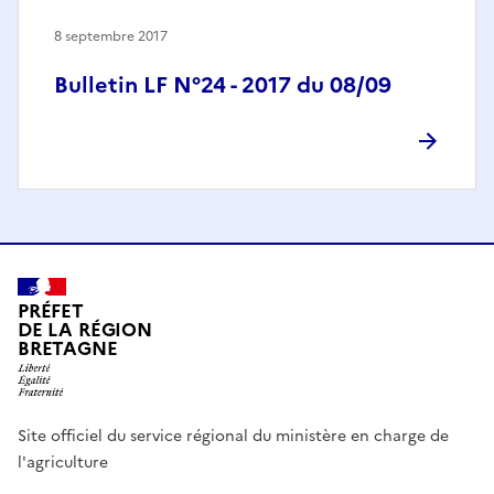
8 septembre 2017
Bulletin LF N°24 - 2017 du 08/09
PRÉFET
DE LA RÉGION
BRETAGNE
Site officiel du service régional du ministère en charge de
l'agriculture