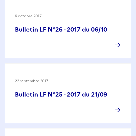
6 octobre 2017
Bulletin LF N°26 - 2017 du 06/10
22 septembre 2017
Bulletin LF N°25 - 2017 du 21/09