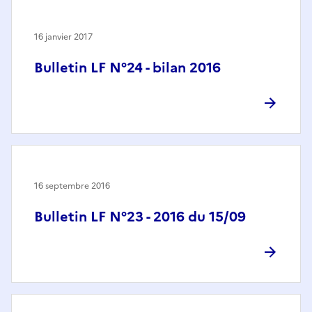
16 janvier 2017
Bulletin LF N°24 - bilan 2016
16 septembre 2016
Bulletin LF N°23 - 2016 du 15/09