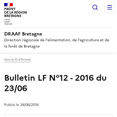
Recherc
PRÉFET
DE LA RÉGION
BRETAGNE
DRAAF Bretagne
Direction régionale de l’alimentation, de l’agriculture et de
la forêt de Bretagne
Voir le fil d'Ariane
Bulletin LF N°12 - 2016 du
23/06
Publié le 24/06/2016