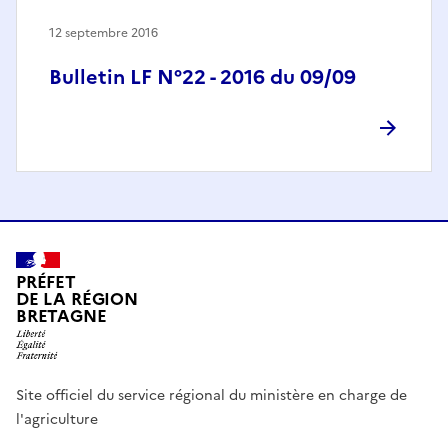
12 septembre 2016
Bulletin LF N°22 - 2016 du 09/09
PRÉFET
DE LA RÉGION
BRETAGNE
Site officiel du service régional du ministère en charge de
l'agriculture