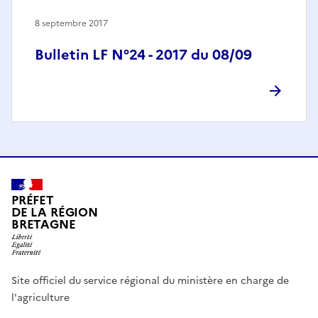
8 septembre 2017
Bulletin LF N°24 - 2017 du 08/09
PRÉFET
DE LA RÉGION
BRETAGNE
Site officiel du service régional du ministère en charge de
l'agriculture