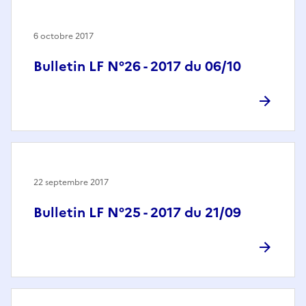
6 octobre 2017
Bulletin LF N°26 - 2017 du 06/10
22 septembre 2017
Bulletin LF N°25 - 2017 du 21/09