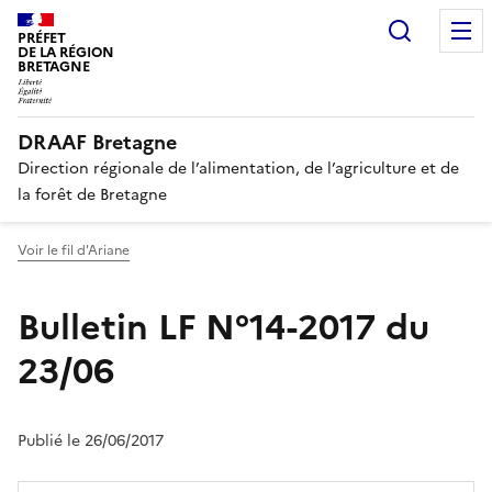
Recherc
PRÉFET
DE LA RÉGION
BRETAGNE
DRAAF Bretagne
Direction régionale de l’alimentation, de l’agriculture et de
la forêt de Bretagne
Voir le fil d'Ariane
Bulletin LF N°14-2017 du
23/06
Publié le 26/06/2017