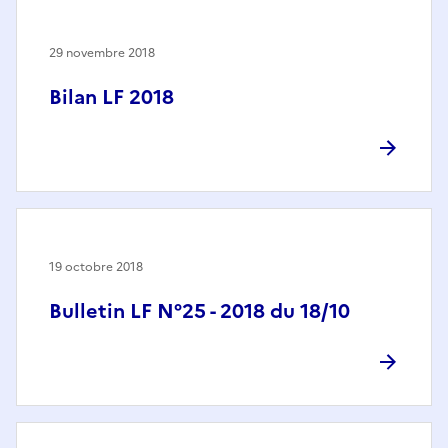
29 novembre 2018
Bilan LF 2018
19 octobre 2018
Bulletin LF N°25 - 2018 du 18/10