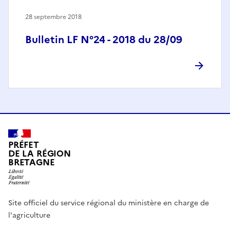
28 septembre 2018
Bulletin LF N°24 - 2018 du 28/09
PRÉFET
DE LA RÉGION
BRETAGNE
Site officiel du service régional du ministère en charge de
l'agriculture