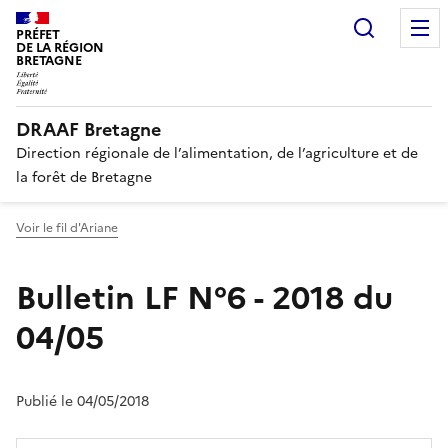
Recherc
PRÉFET
DE LA RÉGION
BRETAGNE
DRAAF Bretagne
Direction régionale de l’alimentation, de l’agriculture et de
la forêt de Bretagne
Voir le fil d'Ariane
Bulletin LF N°6 - 2018 du
04/05
Publié le 04/05/2018