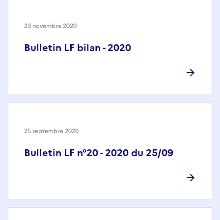
23 novembre 2020
Bulletin LF bilan - 2020
25 septembre 2020
Bulletin LF n°20 - 2020 du 25/09