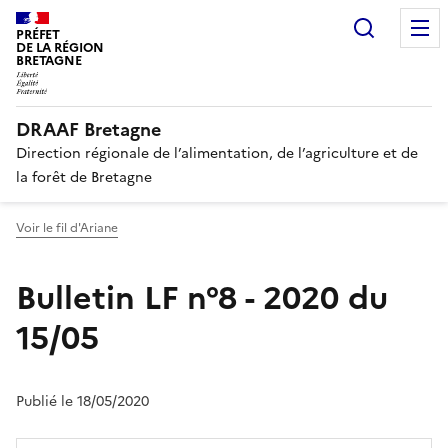
Recherc
PRÉFET
DE LA RÉGION
BRETAGNE
DRAAF Bretagne
Direction régionale de l’alimentation, de l’agriculture et de
la forêt de Bretagne
Voir le fil d'Ariane
Bulletin LF n°8 - 2020 du
15/05
Publié le 18/05/2020