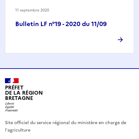
11 septembre 2020
Bulletin LF n°19 - 2020 du 11/09
PRÉFET
DE LA RÉGION
BRETAGNE
Site officiel du service régional du ministère en charge de
l'agriculture