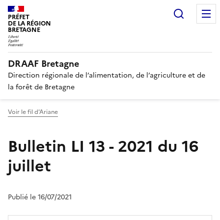
Recherc
PRÉFET
DE LA RÉGION
BRETAGNE
DRAAF Bretagne
Direction régionale de l’alimentation, de l’agriculture et de
la forêt de Bretagne
Voir le fil d'Ariane
Bulletin LI 13 - 2021 du 16
juillet
Publié le 16/07/2021