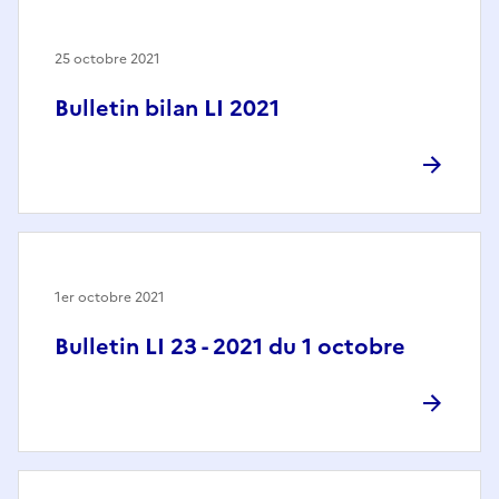
25 octobre 2021
Bulletin bilan LI 2021
1er octobre 2021
Bulletin LI 23 - 2021 du 1 octobre