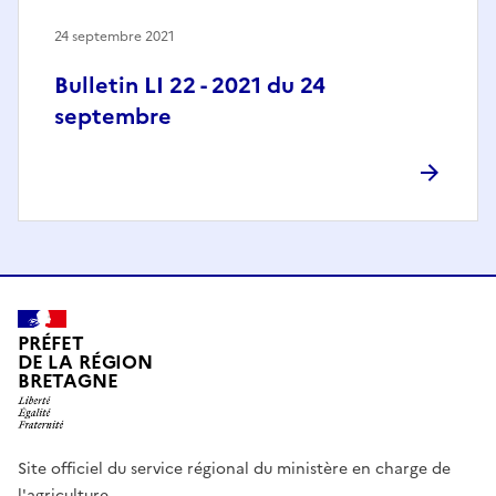
24 septembre 2021
Bulletin LI 22 - 2021 du 24
septembre
PRÉFET
DE LA RÉGION
BRETAGNE
Site officiel du service régional du ministère en charge de
l'agriculture