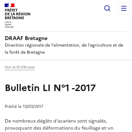
Recherc
PRÉFET
DE LA RÉGION
BRETAGNE
DRAAF Bretagne
Direction régionale de l’alimentation, de l’agriculture et de
la forêt de Bretagne
Voir le fil d'Ariane
Bulletin LI N°1 -2017
Publié le 13/03/2017
De nombreux dégâts d’acariens sont signalés,
provoquant des déformations du feuillage et un