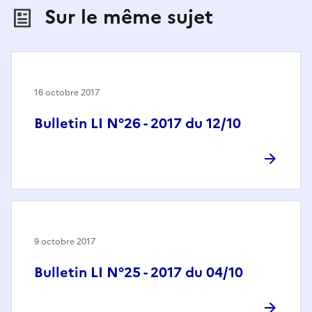
Sur le même sujet
16 octobre 2017
Bulletin LI N°26 - 2017 du 12/10
9 octobre 2017
Bulletin LI N°25 - 2017 du 04/10