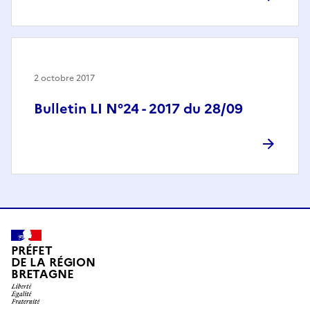
2 octobre 2017
Bulletin LI N°24 - 2017 du 28/09
PRÉFET
DE LA RÉGION
BRETAGNE