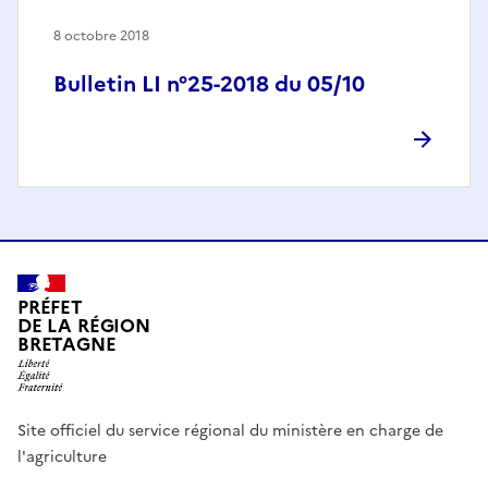
8 octobre 2018
Bulletin LI n°25-2018 du 05/10
PRÉFET
DE LA RÉGION
BRETAGNE
Site officiel du service régional du ministère en charge de
l'agriculture