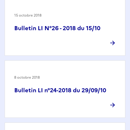
15 octobre 2018
Bulletin LI N°26 - 2018 du 15/10
8 octobre 2018
Bulletin LI n°24-2018 du 29/09/10