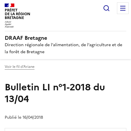
Recherc
PRÉFET
DE LA RÉGION
BRETAGNE
DRAAF Bretagne
Direction régionale de l’alimentation, de l’agriculture et de
la forêt de Bretagne
Voir le fil d'Ariane
Bulletin LI n°1-2018 du
13/04
Publié le 16/04/2018