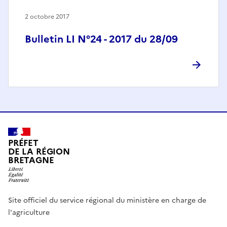
2 octobre 2017
Bulletin LI N°24 - 2017 du 28/09
PRÉFET
DE LA RÉGION
BRETAGNE
Site officiel du service régional du ministère en charge de
l'agriculture