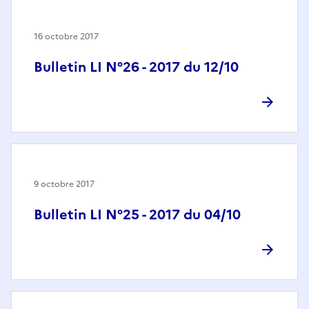
16 octobre 2017
Bulletin LI N°26 - 2017 du 12/10
9 octobre 2017
Bulletin LI N°25 - 2017 du 04/10