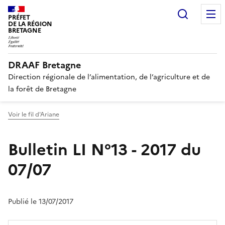
Recherc
PRÉFET
DE LA RÉGION
BRETAGNE
DRAAF Bretagne
Direction régionale de l’alimentation, de l’agriculture et de
la forêt de Bretagne
Voir le fil d'Ariane
Bulletin LI N°13 - 2017 du
07/07
Publié le 13/07/2017