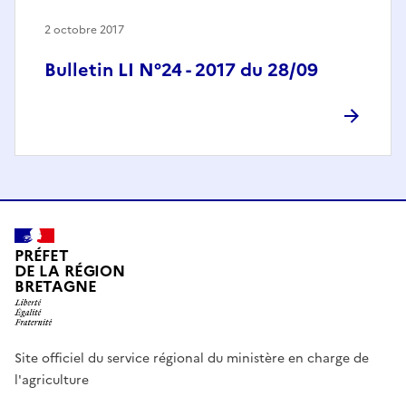
2 octobre 2017
Bulletin LI N°24 - 2017 du 28/09
PRÉFET
DE LA RÉGION
BRETAGNE
Site officiel du service régional du ministère en charge de
l'agriculture