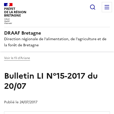
Recherc
PRÉFET
DE LA RÉGION
BRETAGNE
DRAAF Bretagne
Direction régionale de l’alimentation, de l’agriculture et de
la forêt de Bretagne
Voir le fil d'Ariane
Bulletin LI N°15-2017 du
20/07
Publié le 24/07/2017