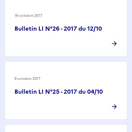
16 octobre 2017
Bulletin LI N°26 - 2017 du 12/10
9 octobre 2017
Bulletin LI N°25 - 2017 du 04/10