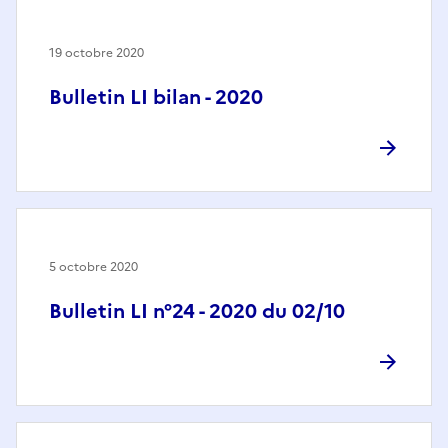
19 octobre 2020
Bulletin LI bilan - 2020
5 octobre 2020
Bulletin LI n°24 - 2020 du 02/10