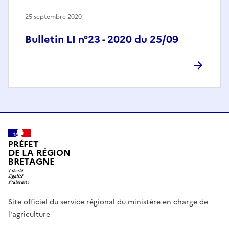
25 septembre 2020
Bulletin LI n°23 - 2020 du 25/09
PRÉFET
DE LA RÉGION
BRETAGNE
Site officiel du service régional du ministère en charge de
l'agriculture