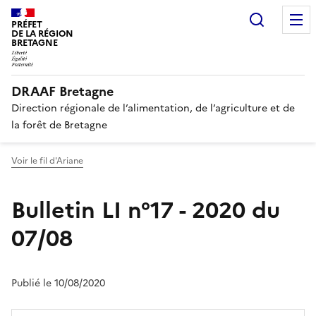
Recherc
PRÉFET
DE LA RÉGION
BRETAGNE
DRAAF Bretagne
Direction régionale de l’alimentation, de l’agriculture et de
la forêt de Bretagne
Voir le fil d'Ariane
Bulletin LI n°17 - 2020 du
07/08
Publié le 10/08/2020