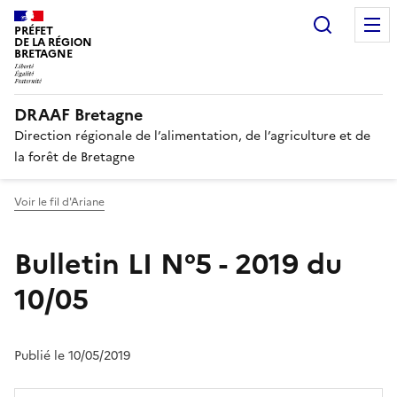
Recherc
PRÉFET
DE LA RÉGION
BRETAGNE
DRAAF Bretagne
Direction régionale de l’alimentation, de l’agriculture et de
la forêt de Bretagne
Voir le fil d'Ariane
Bulletin LI N°5 - 2019 du
10/05
Publié le 10/05/2019