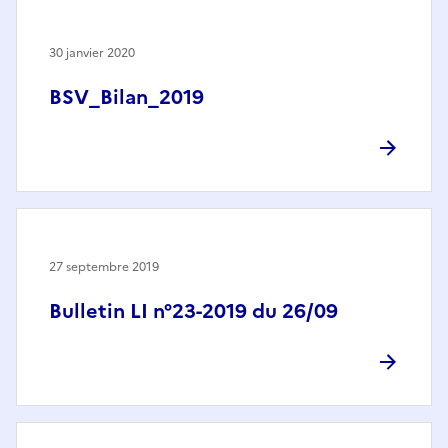
30 janvier 2020
BSV_Bilan_2019
27 septembre 2019
Bulletin LI n°23-2019 du 26/09