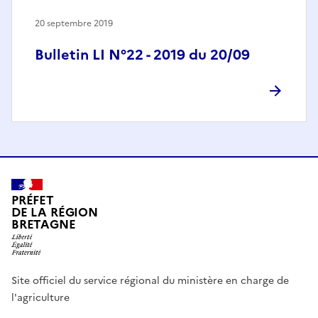
20 septembre 2019
Bulletin LI N°22 - 2019 du 20/09
PRÉFET
DE LA RÉGION
BRETAGNE
Site officiel du service régional du ministère en charge de
l'agriculture