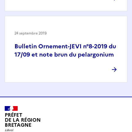
24 septembre 2019
Bulletin Ornement-JEVI n°8-2019 du
17/09 et note brun du pelargonium
PRÉFET
DE LA RÉGION
BRETAGNE