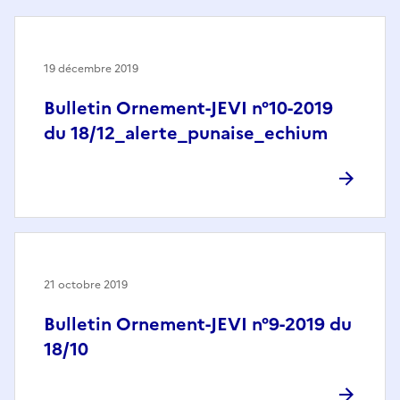
19 décembre 2019
Bulletin Ornement-JEVI n°10-2019
du 18/12_alerte_punaise_echium
21 octobre 2019
Bulletin Ornement-JEVI n°9-2019 du
18/10