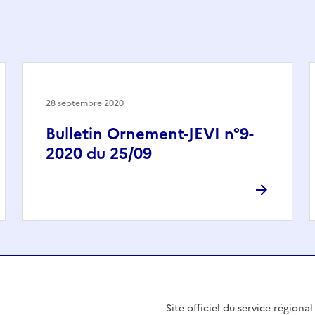
28 septembre 2020
Bulletin Ornement-JEVI n°9-
2020 du 25/09
Site officiel du service régiona