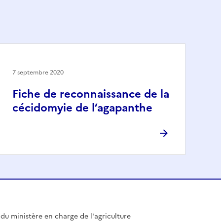
7 septembre 2020
Fiche de reconnaissance de la
cécidomyie de l’agapanthe
l du ministère en charge de l'agriculture