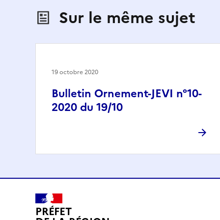
Sur le même sujet
19 octobre 2020
Bulletin Ornement-JEVI n°10-
2020 du 19/10
PRÉFET