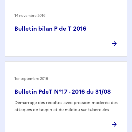
14 novembre 2016
Bulletin bilan P de T 2016
1er septembre 2016
Bulletin PdeT N°17 - 2016 du 31/08
Démarrage des récoltes avec pression modérée des
attaques de taupin et du mildiou sur tubercules