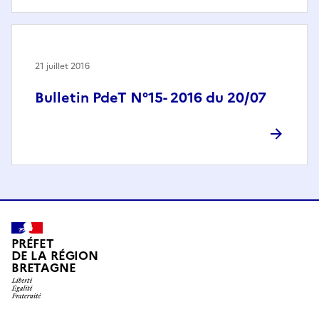
21 juillet 2016
Bulletin PdeT N°15- 2016 du 20/07
PRÉFET
DE LA RÉGION
BRETAGNE