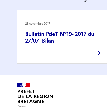
21 novembre 2017
Bulletin PdeT N°19- 2017 du
27/07_Bilan
PRÉFET
DE LA RÉGION
BRETAGNE