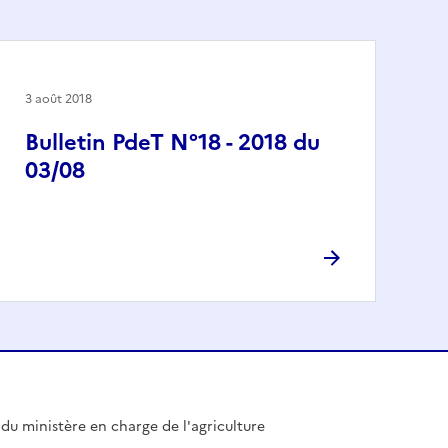
3 août 2018
Bulletin PdeT N°18 - 2018 du
03/08
l du ministère en charge de l'agriculture