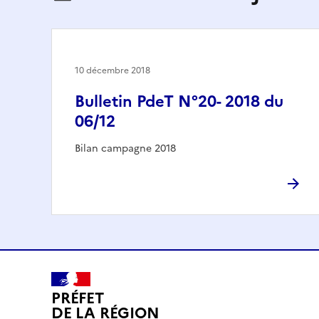
10 décembre 2018
Bulletin PdeT N°20- 2018 du
06/12
Bilan campagne 2018
PRÉFET
DE LA RÉGION