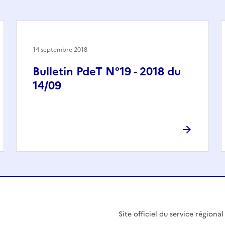
14 septembre 2018
Bulletin PdeT N°19 - 2018 du
14/09
Site officiel du service régiona