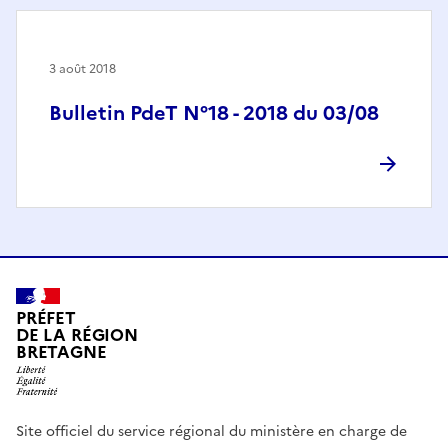
3 août 2018
Bulletin PdeT N°18 - 2018 du 03/08
PRÉFET
DE LA RÉGION
BRETAGNE
Site officiel du service régional du ministère en charge de