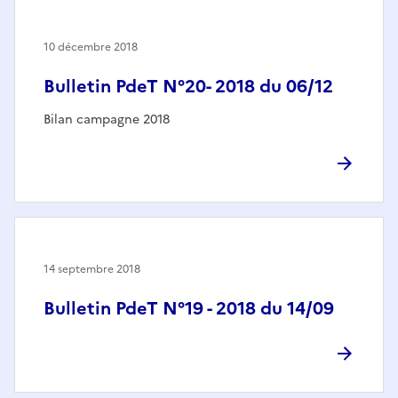
10 décembre 2018
Bulletin PdeT N°20- 2018 du 06/12
Bilan campagne 2018
14 septembre 2018
Bulletin PdeT N°19 - 2018 du 14/09