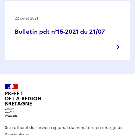
22 juillet 2021
Bulletin pdt n°15-2021 du 21/07
PRÉFET
DE LA RÉGION
BRETAGNE
Site officiel du service régional du ministère en charge de
l'agriculture