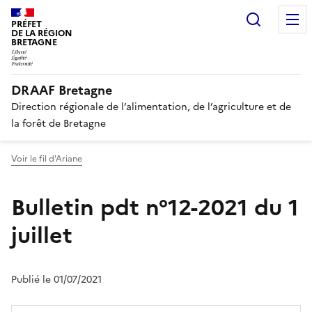
Recherc
PRÉFET
DE LA RÉGION
BRETAGNE
DRAAF Bretagne
Direction régionale de l’alimentation, de l’agriculture et de
la forêt de Bretagne
Voir le fil d'Ariane
Bulletin pdt n°12-2021 du 1
juillet
Publié le 01/07/2021