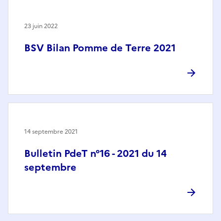
23 juin 2022
BSV Bilan Pomme de Terre 2021
14 septembre 2021
Bulletin PdeT n°16 - 2021 du 14
septembre