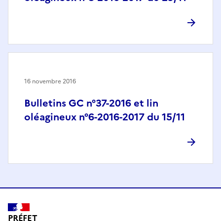
16 novembre 2016
Bulletins GC n°37-2016 et lin
oléagineux n°6-2016-2017 du 15/11
PRÉFET