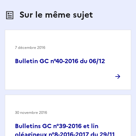
Sur le même sujet
7 décembre 2016
Bulletin GC n°40-2016 du 06/12
30 novembre 2016
Bulletins GC n°39-2016 et lin
oléagineux n°8-2016-2017 du 29/11