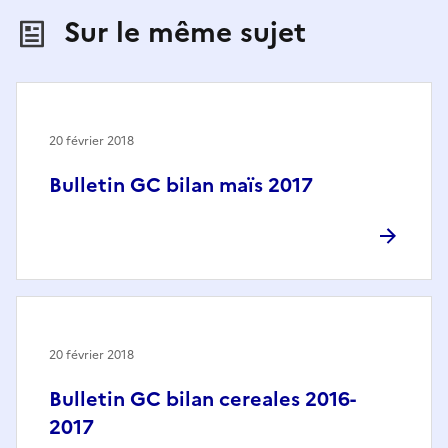
Sur le même sujet
20 février 2018
Bulletin GC bilan maïs 2017
20 février 2018
Bulletin GC bilan cereales 2016-
2017