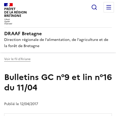
Recherc
PRÉFET
DE LA RÉGION
BRETAGNE
DRAAF Bretagne
Direction régionale de l’alimentation, de l’agriculture et de
la forêt de Bretagne
Voir le fil d'Ariane
Bulletins GC n°9 et lin n°16
du 11/04
Publié le 12/04/2017