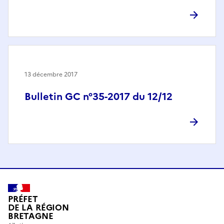
13 décembre 2017
Bulletin GC n°35-2017 du 12/12
PRÉFET
DE LA RÉGION
BRETAGNE