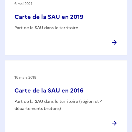
6 mai 2021
Carte de la SAU en 2019
Part de la SAU dans le territoire
16 mars 2018
Carte de la SAU en 2016
Part de la SAU dans le territoire (région et 4
départements bretons)