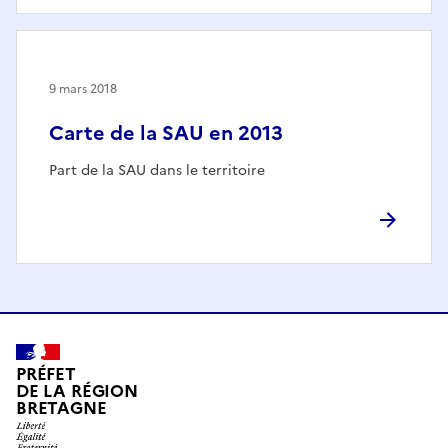
9 mars 2018
Carte de la SAU en 2013
Part de la SAU dans le territoire
PRÉFET
DE LA RÉGION
BRETAGNE