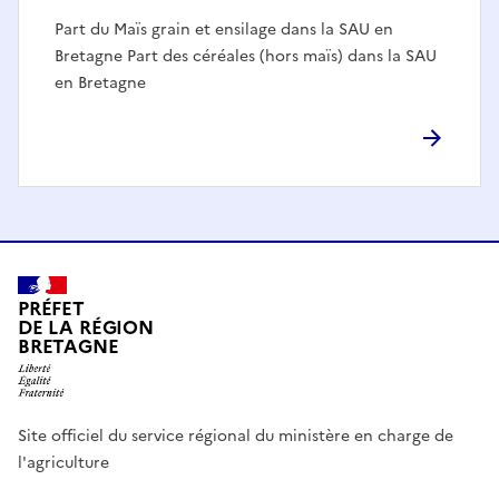
Part du Maïs grain et ensilage dans la SAU en
Bretagne Part des céréales (hors maïs) dans la SAU
en Bretagne
PRÉFET
DE LA RÉGION
BRETAGNE
Site officiel du service régional du ministère en charge de
l'agriculture