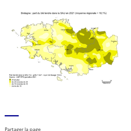
Partager la page