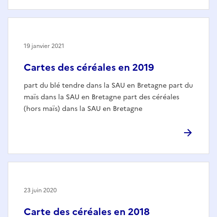
19 janvier 2021
Cartes des céréales en 2019
part du blé tendre dans la SAU en Bretagne part du
maïs dans la SAU en Bretagne part des céréales
(hors maïs) dans la SAU en Bretagne
23 juin 2020
Carte des céréales en 2018