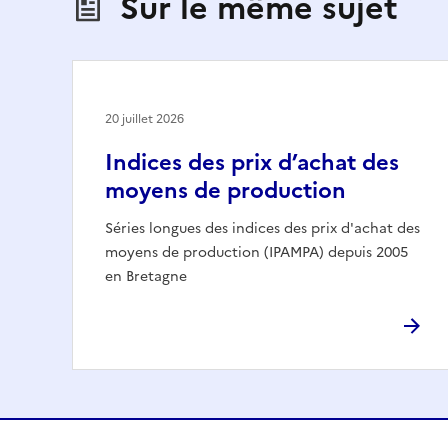
Sur le même sujet
20 juillet 2026
Indices des prix d’achat des
moyens de production
Séries longues des indices des prix d'achat des
moyens de production (IPAMPA) depuis 2005
en Bretagne