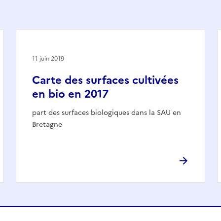
11 juin 2019
Carte des surfaces cultivées
en bio en 2017
part des surfaces biologiques dans la SAU en
Bretagne