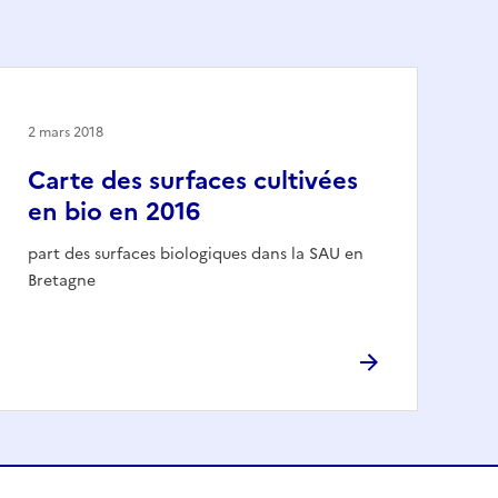
2 mars 2018
Carte des surfaces cultivées
en bio en 2016
part des surfaces biologiques dans la SAU en
Bretagne