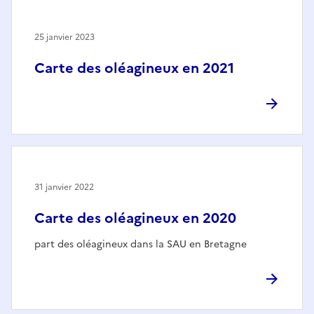
25 janvier 2023
Carte des oléagineux en 2021
31 janvier 2022
Carte des oléagineux en 2020
part des oléagineux dans la SAU en Bretagne