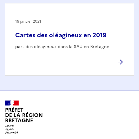
19 janvier 2021
Cartes des oléagineux en 2019
part des oléagineux dans la SAU en Bretagne
PRÉFET
DE LA RÉGION
BRETAGNE