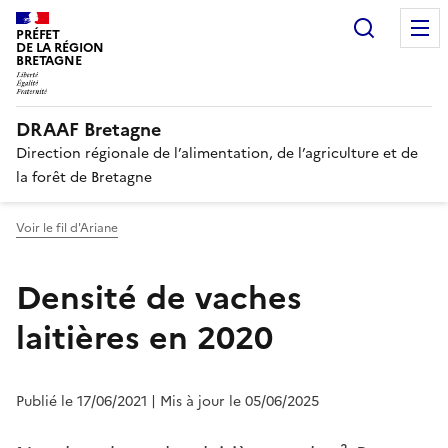
Recherc
PRÉFET
DE LA RÉGION
BRETAGNE
DRAAF Bretagne
Direction régionale de l’alimentation, de l’agriculture et de
la forêt de Bretagne
Voir le fil d'Ariane
Densité de vaches
laitières en 2020
Publié le 17/06/2021
| Mis à jour le 05/06/2025