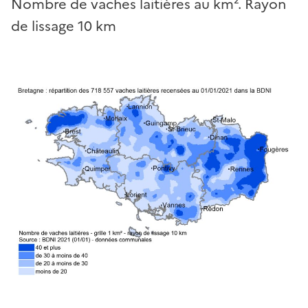
Nombre de vaches laitières au km². Rayon
de lissage 10 km