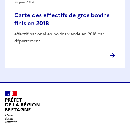
28 juin 2019
Carte des effectifs de gros bovins
finis en 2018
effectif national en bovins viande en 2018 par
département
PRÉFET
DE LA RÉGION
BRETAGNE