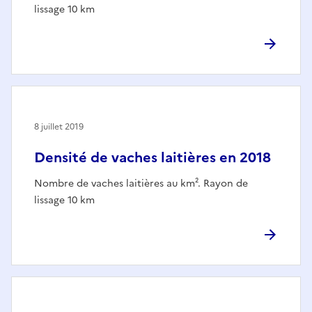
lissage 10 km
8 juillet 2019
Densité de vaches laitières en 2018
Nombre de vaches laitières au km². Rayon de
lissage 10 km