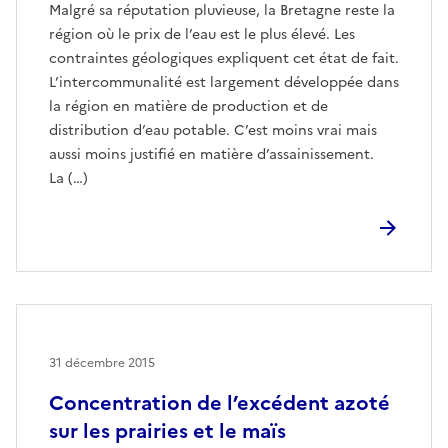
Malgré sa réputation pluvieuse, la Bretagne reste la
région où le prix de l’eau est le plus élevé. Les
contraintes géologiques expliquent cet état de fait.
L’intercommunalité est largement développée dans
la région en matière de production et de
distribution d’eau potable. C’est moins vrai mais
aussi moins justifié en matière d’assainissement.
La (…)
31 décembre 2015
Concentration de l’excédent azoté
sur les prairies et le maïs