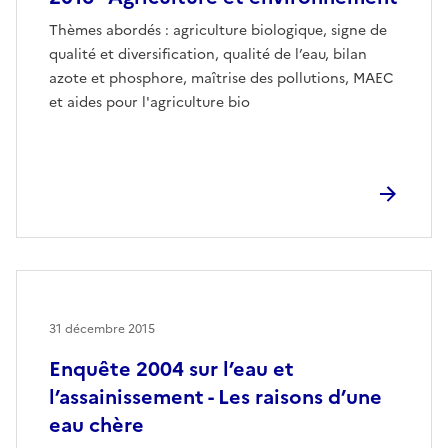
Thèmes abordés : agriculture biologique, signe de
qualité et diversification, qualité de l’eau, bilan
azote et phosphore, maîtrise des pollutions, MAEC
et aides pour l'agriculture bio
31 décembre 2015
Enquête 2004 sur l’eau et
l’assainissement - Les raisons d’une
eau chère