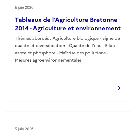
5 juin 2026
Tableaux de l’Agriculture Bretonne
2014 - Agriculture et environnement
Thèmes abordés : Agriculture biologique - Signe de
qualité et diversification - Qualité de l'eau - Bilan
azote et phosphore - Maîtrise des pollutions -
Mesures agroenvironnementales
5 juin 2026