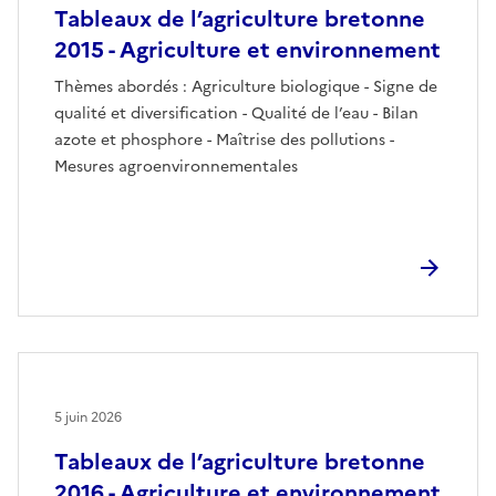
Tableaux de l’agriculture bretonne
2015 - Agriculture et environnement
Thèmes abordés : Agriculture biologique - Signe de
qualité et diversification - Qualité de l’eau - Bilan
azote et phosphore - Maîtrise des pollutions -
Mesures agroenvironnementales
5 juin 2026
Tableaux de l’agriculture bretonne
2016 - Agriculture et environnement