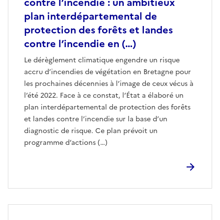
contre l’incendie : un ambitieux
plan interdépartemental de
protection des forêts et landes
contre l’incendie en (…)
Le dérèglement climatique engendre un risque
accru d’incendies de végétation en Bretagne pour
les prochaines décennies à l’image de ceux vécus à
l’été 2022. Face à ce constat, l’État a élaboré un
plan interdépartemental de protection des forêts
et landes contre l’incendie sur la base d’un
diagnostic de risque. Ce plan prévoit un
programme d’actions (…)