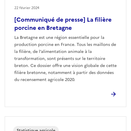
22 février 2024
[Communiqué de presse] La filière
porcine en Bretagne
La Bretagne est une région essentielle pour la
production porcine en France. Tous les maillons de
la filière, de l’alimentation animale à la
transformation, sont présents sur le territoire
breton. Ce dossier offre une vision globale de cette
filière bretonne, notamment à partir des données
du recensement agricole 2020.
Statistique agricole