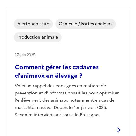
Alerte sanitaire
Canicule / Fortes chaleurs
Production animale
17 juin 2025
Comment gérer les cadavres
d’animaux en élevage ?
Voici un rappel des consignes en matière de
prévention et d’informations utiles pour optimiser
l’enlèvement des animaux notamment en cas de
mortalité massive. Depuis le 1er janvier 2025,
Secanim intervient sur toute la Bretagne.