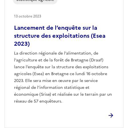
13 octobre 2023
Lancement de l’enquête sur la
structure des exploitations (Esea
2023)
La direction régionale de l’alimentation, de
l’agriculture et de la forêt de Bretagne (Draaf)
lance l’enquête sur la structure des exploitations
agricoles (Esea) en Bretagne ce lundi 16 octobre
2023. Elle sera mise en œuvre par le service
régional de l’information statistique et
économique (Srise) et réalisée sur le terrain par un
réseau de 57 enquêteurs.