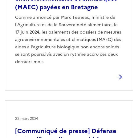
(MAEC) payées en Bretagne
Comme annoncé par Marc Fesneau, ministre de
l’Agriculture et de la Souveraineté alimentaire, le
17 juin 2024, les paiements des dossiers de mesures
agroenvironnementales et climatiques (MAEC) des
aides à l’agriculture biologique non encore soldés
se sont poursuivis avec un rythme accru ces deux
derniers mois.
22 mars 2024
[Communiqué de presse] Défense