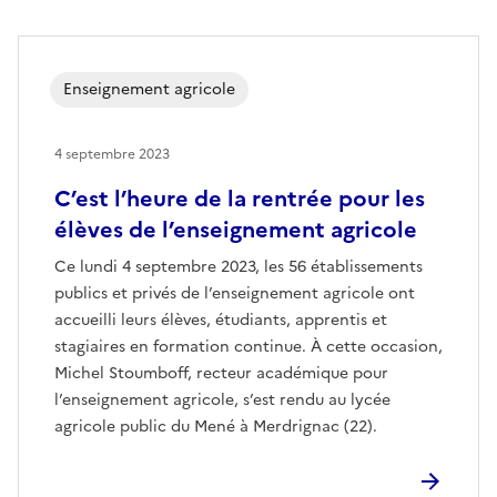
Enseignement agricole
4 septembre 2023
C’est l’heure de la rentrée pour les
élèves de l’enseignement agricole
Ce lundi 4 septembre 2023, les 56 établissements
publics et privés de l’enseignement agricole ont
accueilli leurs élèves, étudiants, apprentis et
stagiaires en formation continue. À cette occasion,
Michel Stoumboff, recteur académique pour
l’enseignement agricole, s’est rendu au lycée
agricole public du Mené à Merdrignac (22).