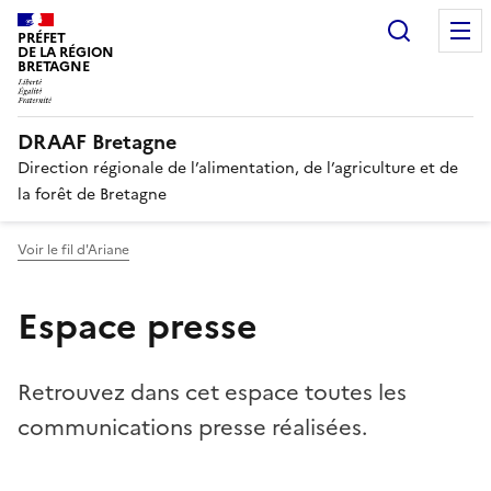
Recherc
PRÉFET
DE LA RÉGION
BRETAGNE
DRAAF Bretagne
Direction régionale de l’alimentation, de l’agriculture et de
la forêt de Bretagne
Voir le fil d'Ariane
Espace presse
Retrouvez dans cet espace toutes les
communications presse réalisées.