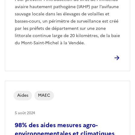
aviaire hautement pathogène (IAHP) par l’avifaune
sauvage locale dans les élevages de volailles et
basses-cours, un périmètre de surveillance est créé
par les préfets de département sur une zone
littorale continue large de 20 kilomètres, de la baie
du Mont‑Saint-Michel à la Vendée.
Aides
MAEC
5 août 2024
98% des aides mesures agro-
environnementales et climatiques