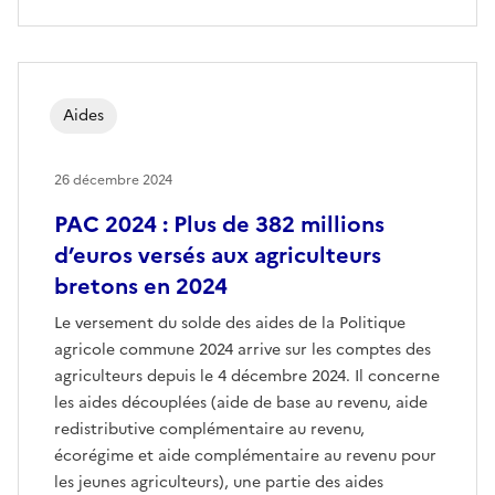
Aides
26 décembre 2024
PAC 2024 : Plus de 382 millions
d’euros versés aux agriculteurs
bretons en 2024
Le versement du solde des aides de la Politique
agricole commune 2024 arrive sur les comptes des
agriculteurs depuis le 4 décembre 2024. Il concerne
les aides découplées (aide de base au revenu, aide
redistributive complémentaire au revenu,
écorégime et aide complémentaire au revenu pour
les jeunes agriculteurs), une partie des aides