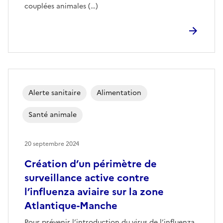
couplées animales (…)
Alerte sanitaire
Alimentation
Santé animale
20 septembre 2024
Création d’un périmètre de
surveillance active contre
l’influenza aviaire sur la zone
Atlantique-Manche
Pour prévenir l’introduction du virus de l’influenza