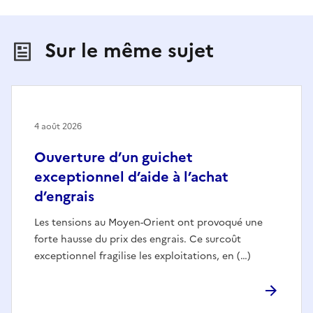
Sur le même sujet
4 août 2026
Ouverture d’un guichet
exceptionnel d’aide à l’achat
d’engrais
Les tensions au Moyen-Orient ont provoqué une
forte hausse du prix des engrais. Ce surcoût
exceptionnel fragilise les exploitations, en (…)