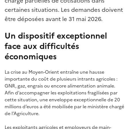
charge partielles de cotisations dans
certaines situations. Les demandes doivent
être déposées avant le 31 mai 2026.
Un dispositif exceptionnel
face aux difficultés
économiques
La crise au Moyen-Orient entraîne une hausse
importante du coût de plusieurs intrants agricoles :
GNR, gaz, engrais ou encore alimentation animale.
Afin d’accompagner les exploitations fragilisées par
cette situation, une enveloppe exceptionnelle de 20
millions d’euros a été mobilisée par le ministère chargé
de l’Agriculture.
Les exploitants agricoles et employeurs de main-