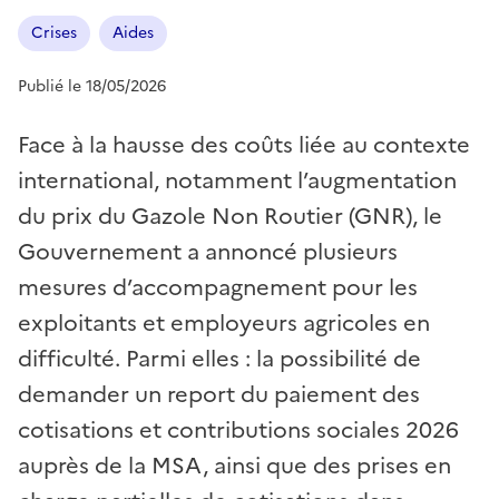
Crises
Aides
Publié le 18/05/2026
Face à la hausse des coûts liée au contexte
international, notamment l’augmentation
du prix du Gazole Non Routier (GNR), le
Gouvernement a annoncé plusieurs
mesures d’accompagnement pour les
exploitants et employeurs agricoles en
difficulté. Parmi elles : la possibilité de
demander un report du paiement des
cotisations et contributions sociales 2026
auprès de la MSA, ainsi que des prises en