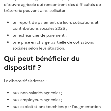
d’œuvre agricole qui rencontrent des difficultés de
trésorerie peuvent ainsi solliciter :
un report de paiement de leurs cotisations et
contributions sociales 2026 ;
un échéancier de paiement ;
une prise en charge partielle de cotisations
sociales selon leur situation.
Qui peut bénéficier du
dispositif ?
Le dispositif s’adresse :
aux non-salariés agricoles ;
aux employeurs agricoles ;
aux exploitations touchées par l’augmentation