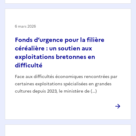
6 mars 2026
Fonds d’urgence pour la filière
céréalière : un soutien aux
exploitations bretonnes en
difficulté
Face aux difficultés économiques rencontrées par
certaines exploitations spécialisées en grandes
cultures depuis 2023, le ministère de (…)