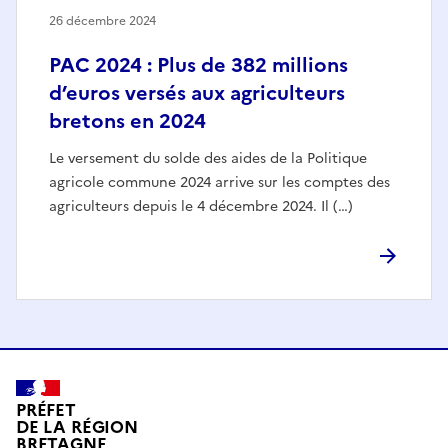
26 décembre 2024
PAC 2024 : Plus de 382 millions
d’euros versés aux agriculteurs
bretons en 2024
Le versement du solde des aides de la Politique
agricole commune 2024 arrive sur les comptes des
agriculteurs depuis le 4 décembre 2024. Il (…)
PRÉFET
DE LA RÉGION
BRETAGNE