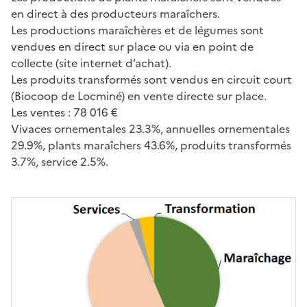
en direct à des producteurs maraîchers.
Les productions maraîchères et de légumes sont
vendues en direct sur place ou via en point de
collecte (site internet d’achat).
Les produits transformés sont vendus en circuit court
(Biocoop de Locminé) en vente directe sur place.
Les ventes : 78 016 €
Vivaces ornementales 23.3%, annuelles ornementales
29.9%, plants maraîchers 43.6%, produits transformés
3.7%, service 2.5%.