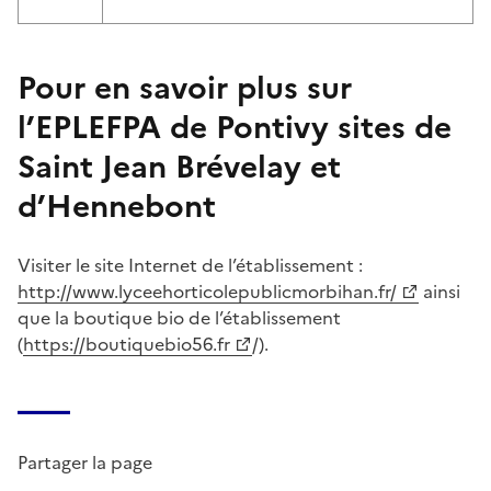
Pour en savoir plus sur
l’EPLEFPA de Pontivy sites de
Saint Jean Brévelay et
d’Hennebont
Visiter le site Internet de l’établissement :
http://www.lyceehorticolepublicmorbihan.fr/
ainsi
que la boutique bio de l’établissement
(
https://boutiquebio56.fr
/).
Partager la page