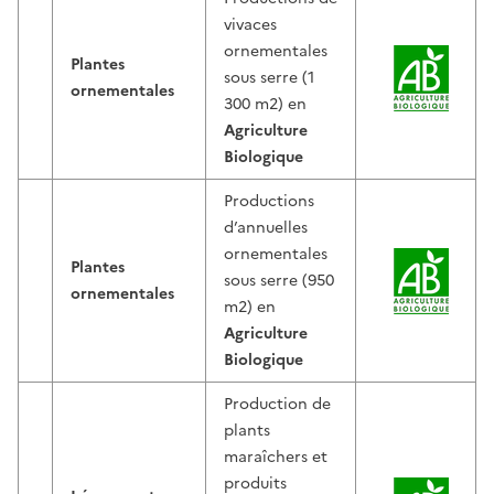
vivaces
ornementales
Plantes
sous serre (1
ornementales
300 m2) en
Agriculture
Biologique
Productions
d’annuelles
ornementales
Plantes
sous serre (950
ornementales
m2) en
Agriculture
Biologique
Production de
plants
maraîchers et
produits