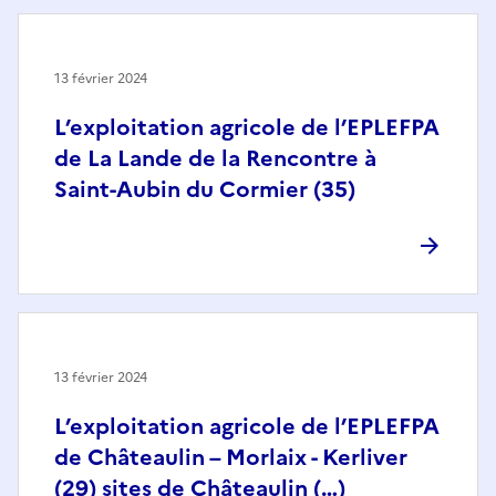
13 février 2024
L’exploitation agricole de l’EPLEFPA
de La Lande de la Rencontre à
Saint-Aubin du Cormier (35)
13 février 2024
L’exploitation agricole de l’EPLEFPA
de Châteaulin – Morlaix - Kerliver
(29) sites de Châteaulin (…)