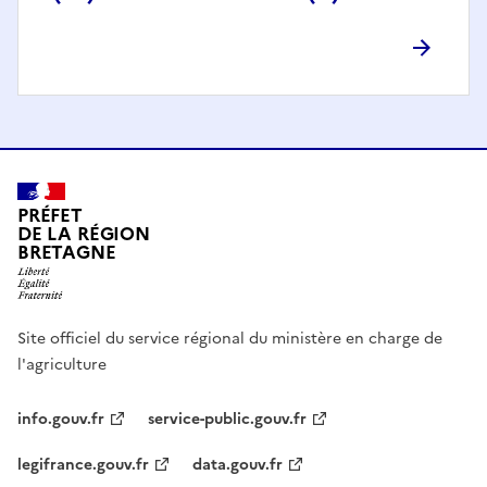
PRÉFET
DE LA RÉGION
BRETAGNE
Site officiel du service régional du ministère en charge de
l'agriculture
info.gouv.fr
service-public.gouv.fr
legifrance.gouv.fr
data.gouv.fr