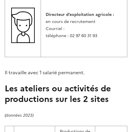
Directeur d’exploitation agricole :
en cours de recrutement
Courriel :
téléphone : 02 97 60 31 93
Il travaille avec 1 salarié permanent.
Les ateliers ou activités de
productions sur les 2 sites
(données 2023)
Productions de