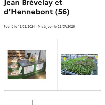
Jean Brévelay et
d’Hennebont (56)
Publié le 13/02/2024
| Mis à jour le 23/07/2026