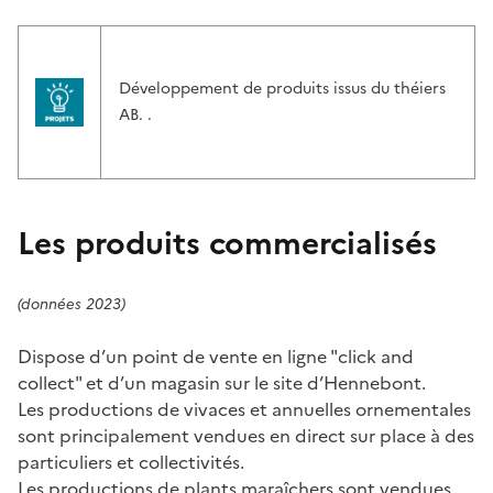
Développement de produits issus du théiers
AB. .
Les produits commercialisés
(données 2023)
Dispose d’un point de vente en ligne "click and
collect" et d’un magasin sur le site d’Hennebont.
Les productions de vivaces et annuelles ornementales
sont principalement vendues en direct sur place à des
particuliers et collectivités.
Les productions de plants maraîchers sont vendues