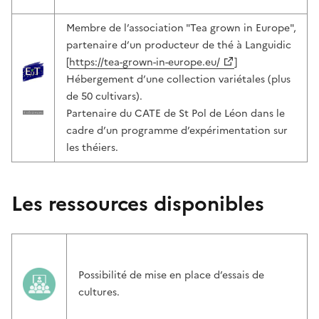
Membre de l’association "Tea grown in Europe",
partenaire d’un producteur de thé à Languidic
[
https://tea-grown-in-europe.eu/
]
Hébergement d’une collection variétales (plus
de 50 cultivars).
Partenaire du CATE de St Pol de Léon dans le
cadre d’un programme d’expérimentation sur
les théiers.
Les ressources disponibles
Possibilité de mise en place d’essais de
cultures.