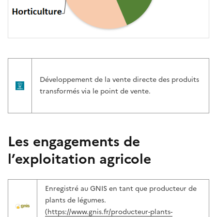
Développement de la vente directe des produits
transformés via le point de vente.
Les engagements de
l’exploitation agricole
Enregistré au GNIS en tant que producteur de
plants de légumes.
(https://www.gnis.fr/producteur-plants-