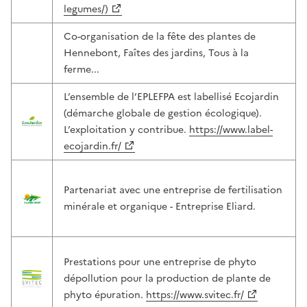
legumes/)
Co-organisation de la fête des plantes de
Hennebont, Faîtes des jardins, Tous à la
ferme...
L’ensemble de l’EPLEFPA est labellisé Ecojardin
(démarche globale de gestion écologique).
L’exploitation y contribue.
https://www.label-
ecojardin.fr/
Partenariat avec une entreprise de fertilisation
minérale et organique - Entreprise Eliard.
Prestations pour une entreprise de phyto
dépollution pour la production de plante de
phyto épuration.
https://www.svitec.fr/