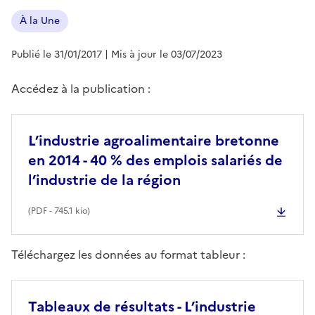
À la Une
Publié le 31/01/2017
| Mis à jour le 03/07/2023
Accédez à la publication :
L’industrie agroalimentaire bretonne
en 2014 - 40 % des emplois salariés de
l’industrie de la région
(
PDF
- 745.1 kio)
Téléchargez les données au format tableur :
Tableaux de résultats - L’industrie