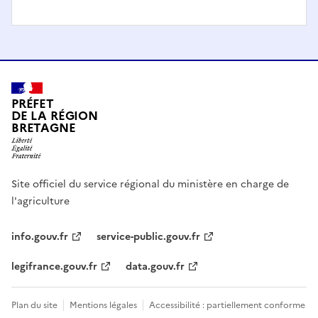
PRÉFET
DE LA RÉGION
BRETAGNE
Site officiel du service régional du ministère en charge de
l'agriculture
info.gouv.fr
service-public.gouv.fr
legifrance.gouv.fr
data.gouv.fr
Plan du site
Mentions légales
Accessibilité : partiellement conforme