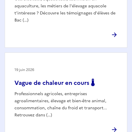
aquaculture, les métiers de l'élevage aquacole
t'intéresse ? Découvre les témoignages d'élèves de
Bac (…)
19 juin 2026
Vague de chaleur en cours 🌡️
Professionnels agricoles, entreprises
agroalimentaires, élevage et bien-être animal,
consommation, chaîne du froid et transport...
Retrouvez dans (…)