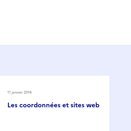
11 janvier 2016
Les coordonnées et sites web