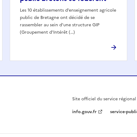
Les 10 établissements d’enseignement agricole
public de Bretagne ont décidé de se
rassembler au sein d’une structure GIP
(Groupement d’Intérêt (…)
Site officiel du service régiona
info.gouv.fr
service-publi