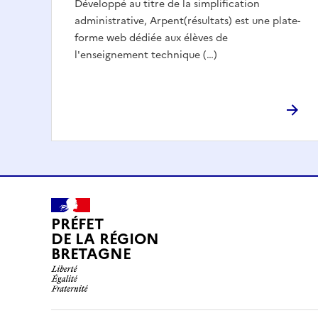
Développé au titre de la simplification
administrative, Arpent(résultats) est une plate-
forme web dédiée aux élèves de
l'enseignement technique (…)
PRÉFET
DE LA RÉGION
BRETAGNE