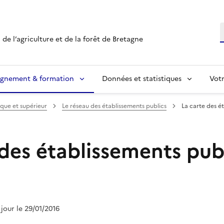
R
 de l’agriculture et de la forêt de Bretagne
ignement & formation
Données et statistiques
Vot
que et supérieur
Le réseau des établissements publics
La carte des é
 des établissements pub
 jour le 29/01/2016