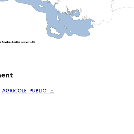
ment
_AGRICOLE_PUBLIC