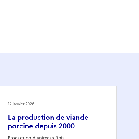
12 janvier 2026
La production de viande
porcine depuis 2000
Production d'animaux finis