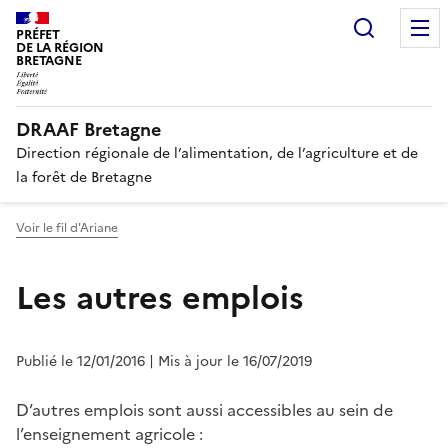
Recherc
PRÉFET
DE LA RÉGION
BRETAGNE
DRAAF Bretagne
Direction régionale de l’alimentation, de l’agriculture et de
la forêt de Bretagne
Voir le fil d'Ariane
Les autres emplois
Publié le 12/01/2016
| Mis à jour le 16/07/2019
D’autres emplois sont aussi accessibles au sein de
l’enseignement agricole :