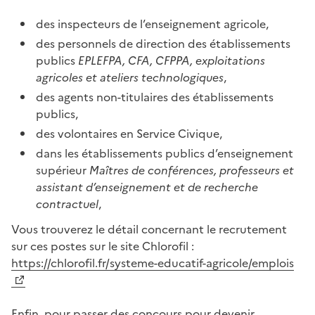
des inspecteurs de l’enseignement agricole,
des personnels de direction des établissements
publics
EPLEFPA, CFA, CFPPA, exploitations
agricoles et ateliers technologiques
,
des agents non-titulaires des établissements
publics,
des volontaires en Service Civique,
dans les établissements publics d’enseignement
supérieur
Maîtres de conférences, professeurs et
assistant d’enseignement et de recherche
contractuel
,
Vous trouverez le détail concernant le recrutement
sur ces postes sur le site Chlorofil :
https://chlorofil.fr/systeme-educatif-agricole/emplois
Enfin, pour passer des concours pour devenir