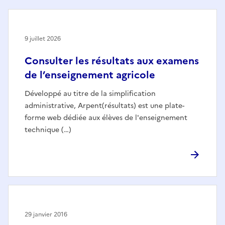
9 juillet 2026
Consulter les résultats aux examens
de l’enseignement agricole
Développé au titre de la simplification
administrative, Arpent(résultats) est une plate-
forme web dédiée aux élèves de l'enseignement
technique (…)
29 janvier 2016