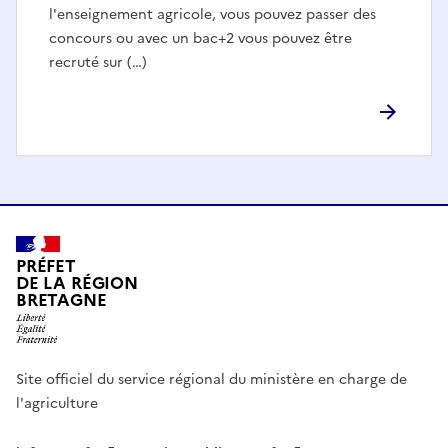
l'enseignement agricole, vous pouvez passer des
concours ou avec un bac+2 vous pouvez être
recruté sur (…)
PRÉFET
DE LA RÉGION
BRETAGNE
Site officiel du service régional du ministère en charge de
l'agriculture