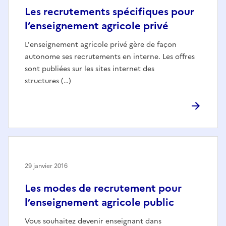
Les recrutements spécifiques pour
l’enseignement agricole privé
L'enseignement agricole privé gère de façon
autonome ses recrutements en interne. Les offres
sont publiées sur les sites internet des
structures (…)
29 janvier 2016
Les modes de recrutement pour
l’enseignement agricole public
Vous souhaitez devenir enseignant dans